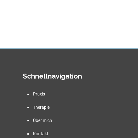
Schnellnavigation
Praxis
Therapie
Über mich
Kontakt