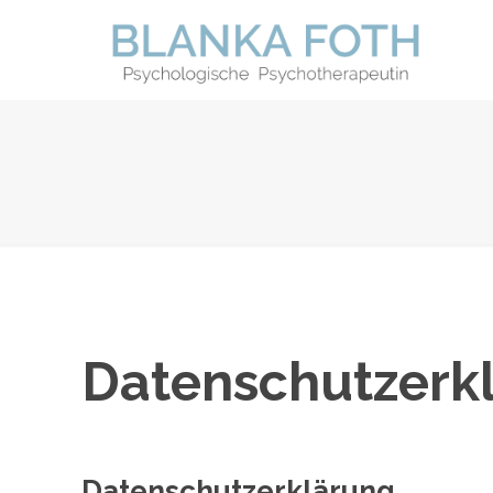
Datenschutzerk
Datenschutzerklärung