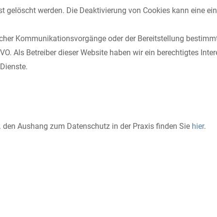
 gelöscht werden. Die Deaktivierung von Cookies kann eine eing
scher Kommunikationsvorgänge oder der Bereitstellung bestimm
DSGVO. Als Betreiber dieser Website haben wir ein berechtigtes In
 Dienste.
w. den Aushang zum Datenschutz in der Praxis finden Sie
hier
.