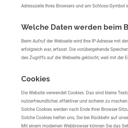
Adresszeile Ihres Browsers und am Schloss-Symbol in
Welche Daten werden beim B
Beim Aufruf der Webseite wird Ihre IP-Adresse mit d
erfolgreich war, erfasst. Die vorübergehende Speiche
des Zugriffs auf die Webseite gelöscht, weil mit der 
Cookies
Die Website verwendet Cookies. Das sind kleine Textd
nutzerfreundlicher, effektiver und sicherer zu machen
Solche Cookies werden nach Ende Ihrer Browser-Sitzu
Solche Cookies helfen uns, Sie bei Rückkehr auf uns
Mit einem modernen Webbrowser können Sie das Setze