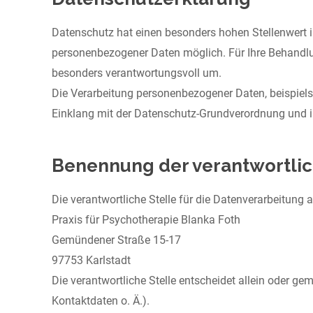
Datenschutz hat einen besonders hohen Stellenwert in
personenbezogener Daten möglich. Für Ihre Behandlu
besonders verantwortungsvoll um.
Die Verarbeitung personenbezogener Daten, beispiels
Einklang mit der Datenschutz-Grundverordnung und 
Benennung der verantwortlic
Die verantwortliche Stelle für die Datenverarbeitung a
Praxis für Psychotherapie Blanka Foth
Gemündener Straße 15-17
97753 Karlstadt
Die verantwortliche Stelle entscheidet allein oder 
Kontaktdaten o. Ä.).