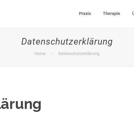
Praxis
Therapie
Datenschutzerklärung
Home
Datenschutzerklärung
lärung