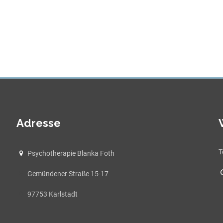
Adresse
T
Psychotherapie Blanka Foth
Gemündener Straße 15-17
97753 Karlstadt