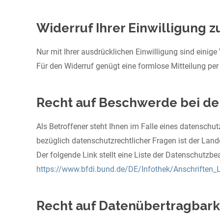
Widerruf Ihrer Einwilligung 
Nur mit Ihrer ausdrücklichen Einwilligung sind einige 
Für den Widerruf genügt eine formlose Mitteilung per
Recht auf Beschwerde bei de
Als Betroffener steht Ihnen im Falle eines datensch
bezüglich datenschutzrechtlicher Fragen ist der Lan
Der folgende Link stellt eine Liste der Datenschutzbe
https://www.bfdi.bund.de/DE/Infothek/Anschriften_L
Recht auf Datenübertragbark