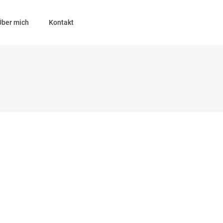
Über mich
Kontakt