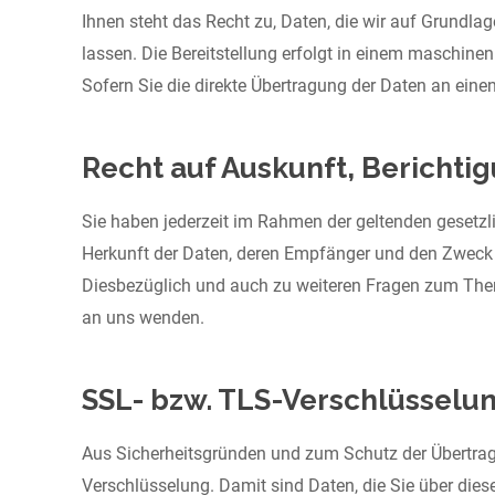
Ihnen steht das Recht zu, Daten, die wir auf Grundlage
lassen. Die Bereitstellung erfolgt in einem maschine
Sofern Sie die direkte Übertragung der Daten an eine
Recht auf Auskunft, Berichti
Sie haben jederzeit im Rahmen der geltenden gesetz
Herkunft der Daten, deren Empfänger und den Zweck d
Diesbezüglich und auch zu weiteren Fragen zum The
an uns wenden.
SSL- bzw. TLS-Verschlüsselu
Aus Sicherheitsgründen und zum Schutz der Übertragun
Verschlüsselung. Damit sind Daten, die Sie über diese 