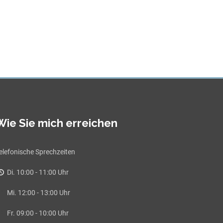
Wie Sie mich erreichen
elefonische Sprechzeiten
Di. 10:00 - 11:00 Uhr
Mi. 12:00 - 13:00 Uhr
Fr. 09:00 - 10:00 Uhr