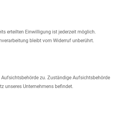
s erteilten Einwilligung ist jederzeit möglich.
nverarbeitung bleibt vom Widerruf unberührt.
en Aufsichtsbehörde zu. Zuständige Aufsichtsbehörde
itz unseres Unternehmens befindet.