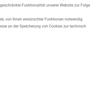
eschränkte Funktionalität unserer Website zur Folge
ter, von Ihnen erwünschter Funktionen notwendig
teresse an der Speicherung von Cookies zur technisch