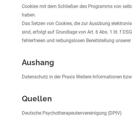
Cookies mit dem Schließen des Programms von selbst
haben.
Das Setzen von Cookies, die zur Ausübung elektroni
sind, erfolgt auf Grundlage von Art. 6 Abs. 1 lit. f 
fehlerfreien und reibungslosen Bereitstellung unserer
Aushang
Datenschutz in der Praxis Weitere Informationen bz
Quellen
Deutsche Psychotherapeutenvereinigung (DPtV)